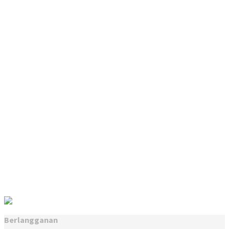
Berlangganan