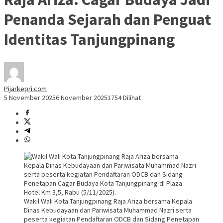
Penanda Sejarah dan Penguat
Identitas Tanjungpinang
Pijarkepri.com
5 November 2025
6 November 2025
1754 Dilihat
Wakil Wali Kota Tanjungpinang Raja Ariza bersama Kepala
Dinas Kebudayaan dan Pariwisata Muhammad Nazri serta
peserta kegiatan Pendaftaran ODCB dan Sidang Penetapan