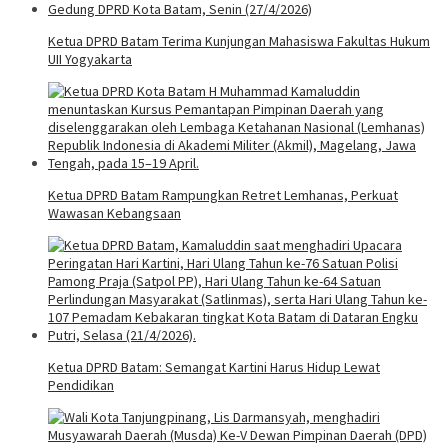
Ketua DPRD Batam Terima Kunjungan Mahasiswa Fakultas Hukum
UII Yogyakarta
Ketua DPRD Batam Rampungkan Retret Lemhanas, Perkuat
Wawasan Kebangsaan
Ketua DPRD Batam: Semangat Kartini Harus Hidup Lewat
Pendidikan