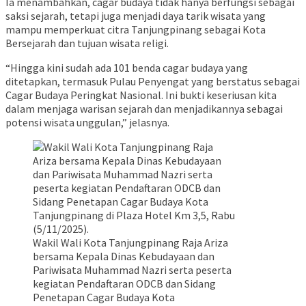
Ia menambahkan, cagar budaya tidak hanya berfungsi sebagai
saksi sejarah, tetapi juga menjadi daya tarik wisata yang
mampu memperkuat citra Tanjungpinang sebagai Kota
Bersejarah dan tujuan wisata religi.
“Hingga kini sudah ada 101 benda cagar budaya yang
ditetapkan, termasuk Pulau Penyengat yang berstatus sebagai
Cagar Budaya Peringkat Nasional. Ini bukti keseriusan kita
dalam menjaga warisan sejarah dan menjadikannya sebagai
potensi wisata unggulan,” jelasnya.
Wakil Wali Kota Tanjungpinang Raja Ariza
bersama Kepala Dinas Kebudayaan dan
Pariwisata Muhammad Nazri serta peserta
kegiatan Pendaftaran ODCB dan Sidang
Penetapan Cagar Budaya Kota