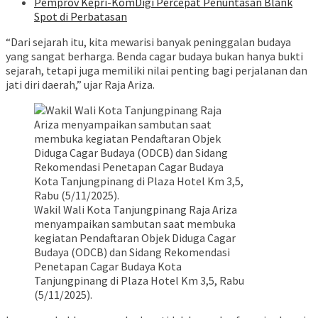
Pemprov Kepri-KomDigi Percepat Penuntasan Blank
Spot di Perbatasan
“Dari sejarah itu, kita mewarisi banyak peninggalan budaya
yang sangat berharga. Benda cagar budaya bukan hanya bukti
sejarah, tetapi juga memiliki nilai penting bagi perjalanan dan
jati diri daerah,” ujar Raja Ariza.
Wakil Wali Kota Tanjungpinang Raja Ariza
menyampaikan sambutan saat membuka
kegiatan Pendaftaran Objek Diduga Cagar
Budaya (ODCB) dan Sidang Rekomendasi
Penetapan Cagar Budaya Kota
Tanjungpinang di Plaza Hotel Km 3,5, Rabu
(5/11/2025).