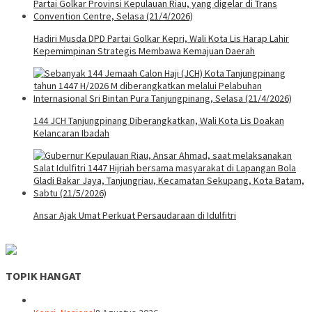
Hadiri Musda DPD Partai Golkar Kepri, Wali Kota Lis Harap Lahir
Kepemimpinan Strategis Membawa Kemajuan Daerah
144 JCH Tanjungpinang Diberangkatkan, Wali Kota Lis Doakan
Kelancaran Ibadah
Ansar Ajak Umat Perkuat Persaudaraan di Idulfitri
TOPIK HANGAT