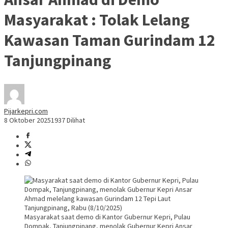
Masyarakat : Tolak Lelang
Kawasan Taman Gurindam 12
Tanjungpinang
Pijarkepri.com
8 Oktober 2025
1937 Dilihat
Masyarakat saat demo di Kantor Gubernur Kepri, Pulau
Dompak, Tanjungpinang, menolak Gubernur Kepri Ansar