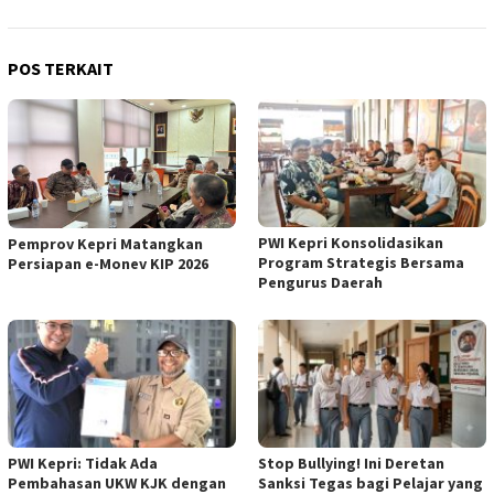
POS TERKAIT
PWI Kepri Konsolidasikan
Pemprov Kepri Matangkan
Program Strategis Bersama
Persiapan e-Monev KIP 2026
Pengurus Daerah
PWI Kepri: Tidak Ada
Stop Bullying! Ini Deretan
Pembahasan UKW KJK dengan
Sanksi Tegas bagi Pelajar yang