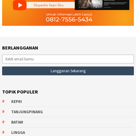
BERLANGGANAN
TOPIK POPULER
KEPRI
TANJUNGPINANG
BATAM
LINGGA