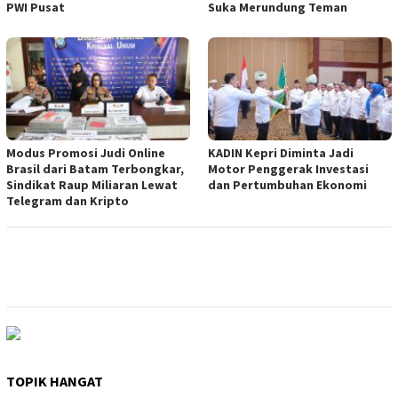
PWI Pusat
Suka Merundung Teman
Modus Promosi Judi Online
KADIN Kepri Diminta Jadi
Brasil dari Batam Terbongkar,
Motor Penggerak Investasi
Sindikat Raup Miliaran Lewat
dan Pertumbuhan Ekonomi
Telegram dan Kripto
TOPIK HANGAT