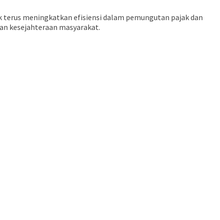
terus meningkatkan efisiensi dalam pemungutan pajak dan
dan kesejahteraan masyarakat.