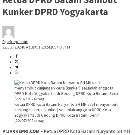
Kunker DPRD Yogyakarta
Pijarkepri.com
22 Juli 2024
6 Agustus 2024
2094 Dilihat
Ketua DPRD Kota Batam Nuryanto SH MH saat menyambut
kunjungan kerja (kunker) sejumlah anggota DPRD Kota
Yogyakarta, di Gedung DPRD Kota Batam, Senin
(22/07/2024) pagi.
PIJARKEPRI.COM
– Ketua DPRD Kota Batam Nuryanto SH MH