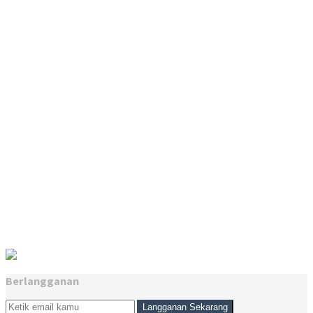
Berlangganan