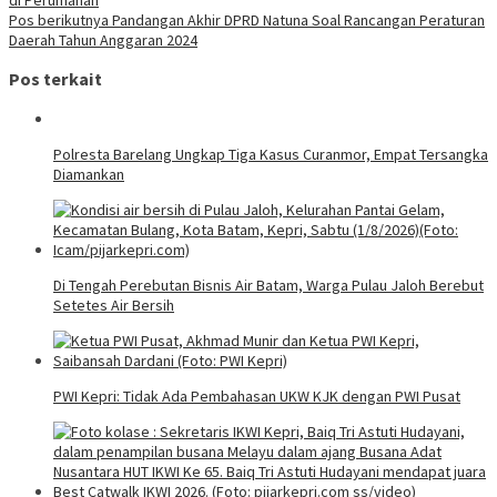
Pos berikutnya
Pandangan Akhir DPRD Natuna Soal Rancangan Peraturan
Daerah Tahun Anggaran 2024
Pos terkait
Polresta Barelang Ungkap Tiga Kasus Curanmor, Empat Tersangka
Diamankan
Di Tengah Perebutan Bisnis Air Batam, Warga Pulau Jaloh Berebut
Setetes Air Bersih
PWI Kepri: Tidak Ada Pembahasan UKW KJK dengan PWI Pusat