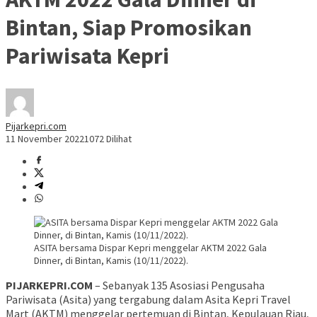
Bintan, Siap Promosikan
Pariwisata Kepri
Pijarkepri.com
11 November 2022
1072 Dilihat
ASITA bersama Dispar Kepri menggelar AKTM 2022 Gala
Dinner, di Bintan, Kamis (10/11/2022).
PIJARKEPRI.COM
– Sebanyak 135 Asosiasi Pengusaha
Pariwisata (Asita) yang tergabung dalam Asita Kepri Travel
Mart (AKTM) menggelar pertemuan di Bintan, Kepulauan Riau,