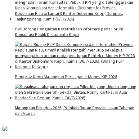
PWI Dorong Penguatan Keterbukaan Informasi pada Forum
Konsultasi Publik Diskominfo Kepri
Pemprov Kepri Matangkan Persiapan e-Monev KIP 2026
Matangkan Pilkades 2026, Pemkab Bintan Sosialisasikan Tahapan
dan Aturan