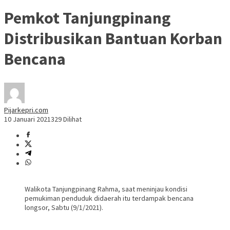
Pemkot Tanjungpinang
Distribusikan Bantuan Korban
Bencana
Pijarkepri.com
10 Januari 2021
329 Dilihat
Walikota Tanjungpinang Rahma, saat meninjau kondisi
pemukiman penduduk didaerah itu terdampak bencana
longsor, Sabtu (9/1/2021).