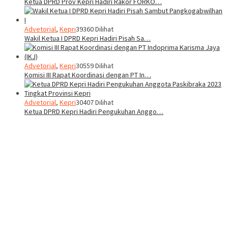
Ketua DPRD Prov Kepri Hadiri Rakor FORKO…
Advetorial
,
Kepri
39360 Dilihat
Wakil Ketua I DPRD Kepri Hadiri Pisah Sa…
Advetorial
,
Kepri
30559 Dilihat
Komisi III Rapat Koordinasi dengan PT In…
Advetorial
,
Kepri
30407 Dilihat
Ketua DPRD Kepri Hadiri Pengukuhan Anggo…