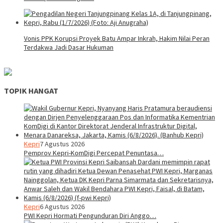
Vonis PPK Korupsi Proyek Batu Ampar Inkrah, Hakim Nilai Peran
Terdakwa Jadi Dasar Hukuman
TOPIK HANGAT
Kepri
7 Agustus 2026
Pemprov Kepri-KomDigi Percepat Penuntasa…
Kepri
6 Agustus 2026
PWI Kepri Hormati Pengunduran Diri Anggo…