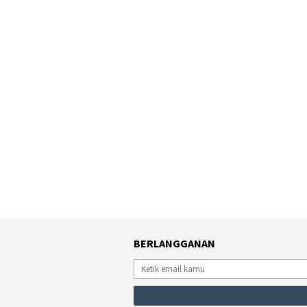
BERLANGGANAN