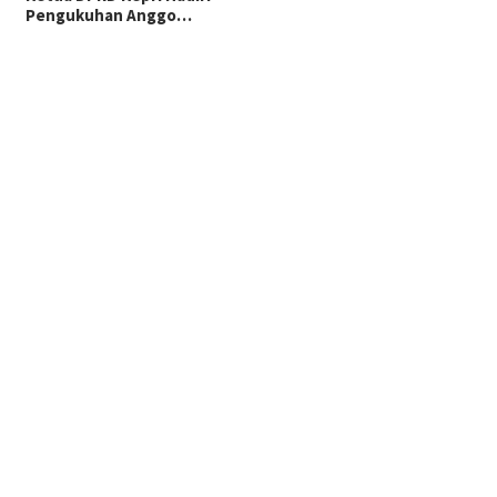
Pengukuhan Anggo…