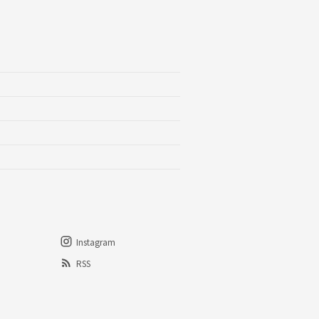
Instagram
RSS