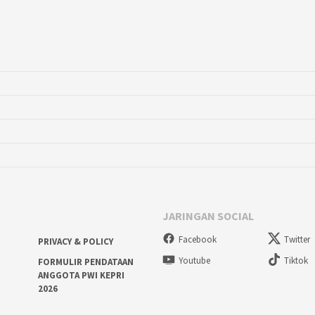
JARINGAN SOCIAL
Facebook
Twitter
PRIVACY & POLICY
Youtube
Tiktok
FORMULIR PENDATAAN
ANGGOTA PWI KEPRI
2026