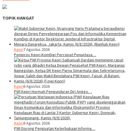
TOPIK HANGAT
Kepri
7 Agustus 2026
Pemprov Kepri-KomDigi Percepat Penuntasa…
Kepri
6 Agustus 2026
PWI Kepri Hormati Pengunduran Diri Anggo…
Kepri
6 Agustus 2026
PWI Dorong Penguatan Keterbukaan Informa…