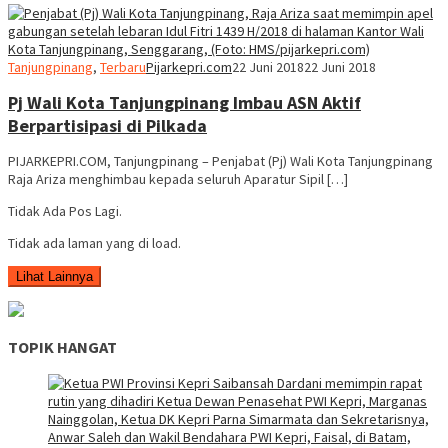
Tanjungpinang
,
Terbaru
Pijarkepri.com
22 Juni 2018
22 Juni 2018
Pj Wali Kota Tanjungpinang Imbau ASN Aktif
Berpartisipasi di Pilkada
PIJARKEPRI.COM, Tanjungpinang – Penjabat (Pj) Wali Kota Tanjungpinang
Raja Ariza menghimbau kepada seluruh Aparatur Sipil […]
Tidak Ada Pos Lagi.
Tidak ada laman yang di load.
Lihat Lainnya
TOPIK HANGAT