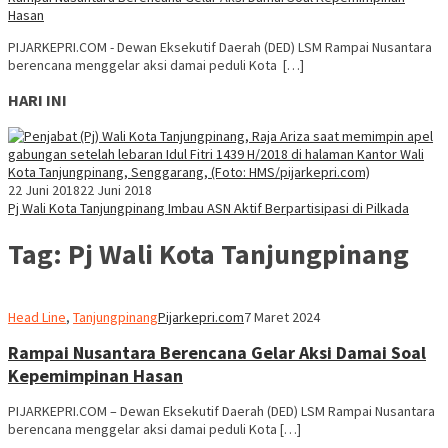
Hasan
PIJARKEPRI.COM - Dewan Eksekutif Daerah (DED) LSM Rampai Nusantara
berencana menggelar aksi damai peduli Kota […]
HARI INI
22 Juni 2018
22 Juni 2018
Pj Wali Kota Tanjungpinang Imbau ASN Aktif Berpartisipasi di Pilkada
Tag:
Pj Wali Kota Tanjungpinang
Head Line
,
Tanjungpinang
Pijarkepri.com
7 Maret 2024
Rampai Nusantara Berencana Gelar Aksi Damai Soal
Kepemimpinan Hasan
PIJARKEPRI.COM – Dewan Eksekutif Daerah (DED) LSM Rampai Nusantara
berencana menggelar aksi damai peduli Kota […]