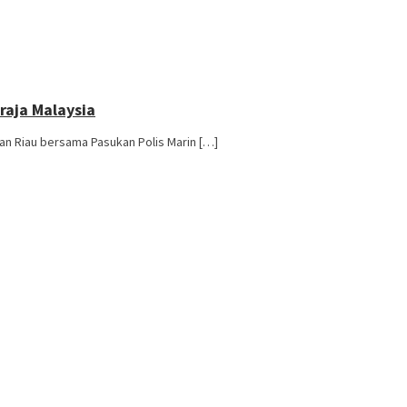
raja Malaysia
an Riau bersama Pasukan Polis Marin […]