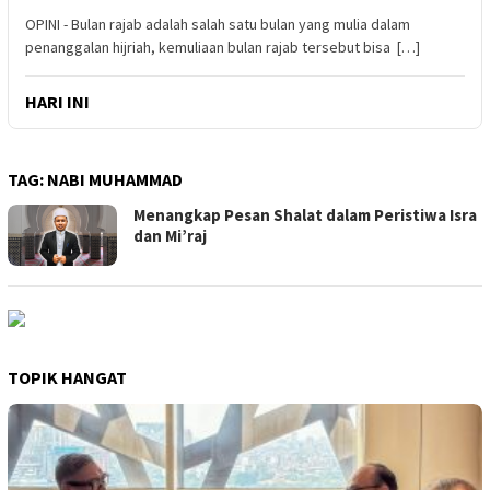
OPINI - Bulan rajab adalah salah satu bulan yang mulia dalam
penanggalan hijriah, kemuliaan bulan rajab tersebut bisa […]
HARI INI
TAG:
NABI MUHAMMAD
Menangkap Pesan Shalat dalam Peristiwa Isra
dan Mi’raj
TOPIK HANGAT