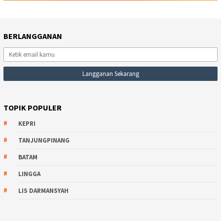
BERLANGGANAN
TOPIK POPULER
KEPRI
TANJUNGPINANG
BATAM
LINGGA
LIS DARMANSYAH