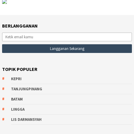
BERLANGGANAN
TOPIK POPULER
KEPRI
TANJUNGPINANG
BATAM
LINGGA
LIS DARMANSYAH