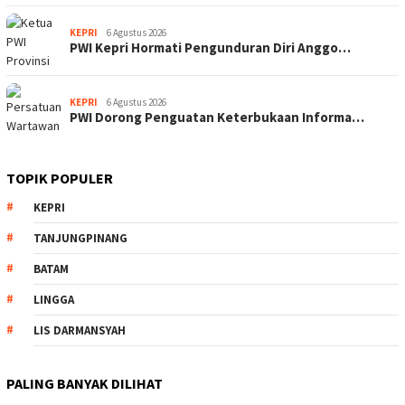
KEPRI
6 Agustus 2026
PWI Kepri Hormati Pengunduran Diri Anggo…
KEPRI
6 Agustus 2026
PWI Dorong Penguatan Keterbukaan Informa…
TOPIK POPULER
KEPRI
TANJUNGPINANG
BATAM
LINGGA
LIS DARMANSYAH
PALING BANYAK DILIHAT