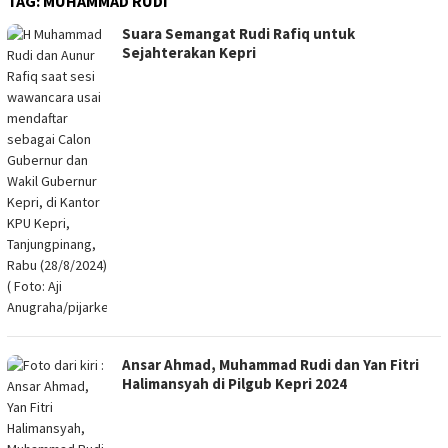
TAG:
MUHAMMAD RUDI
Suara Semangat Rudi Rafiq untuk
Sejahterakan Kepri
Ansar Ahmad, Muhammad Rudi dan Yan Fitri
Halimansyah di Pilgub Kepri 2024