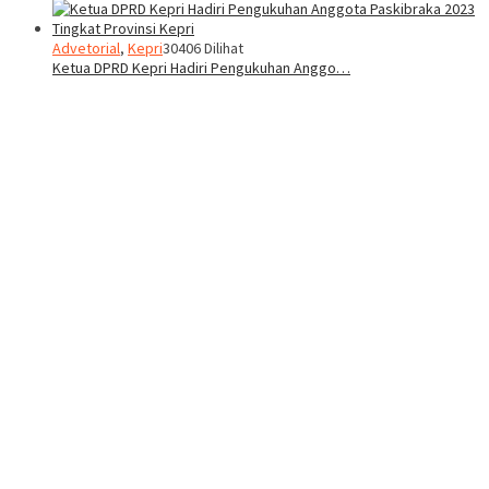
Advetorial
,
Kepri
30406 Dilihat
Ketua DPRD Kepri Hadiri Pengukuhan Anggo…