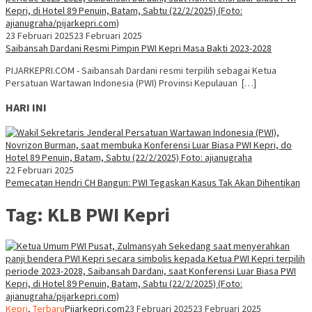
23 Februari 2025
23 Februari 2025
Saibansah Dardani Resmi Pimpin PWI Kepri Masa Bakti 2023-2028
PIJARKEPRI.COM - Saibansah Dardani resmi terpilih sebagai Ketua
Persatuan Wartawan Indonesia (PWI) Provinsi Kepulauan […]
HARI INI
22 Februari 2025
Pemecatan Hendri CH Bangun: PWI Tegaskan Kasus Tak Akan Dihentikan
Tag:
KLB PWI Kepri
Kepri
,
Terbaru
Pijarkepri.com
23 Februari 2025
23 Februari 2025