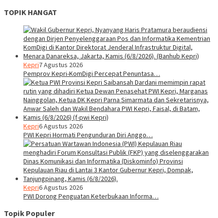
TOPIK HANGAT
Kepri
7 Agustus 2026
Pemprov Kepri-KomDigi Percepat Penuntasa…
Kepri
6 Agustus 2026
PWI Kepri Hormati Pengunduran Diri Anggo…
Kepri
6 Agustus 2026
PWI Dorong Penguatan Keterbukaan Informa…
Topik Populer