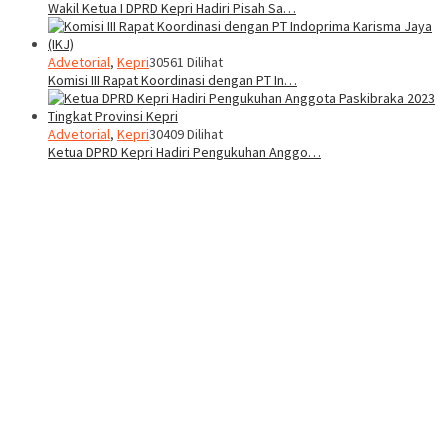
Wakil Ketua I DPRD Kepri Hadiri Pisah Sa…
Advetorial
,
Kepri
30561 Dilihat
Komisi III Rapat Koordinasi dengan PT In…
Advetorial
,
Kepri
30409 Dilihat
Ketua DPRD Kepri Hadiri Pengukuhan Anggo…