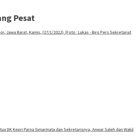
ang Pesat