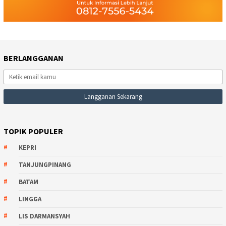
BERLANGGANAN
TOPIK POPULER
KEPRI
TANJUNGPINANG
BATAM
LINGGA
LIS DARMANSYAH