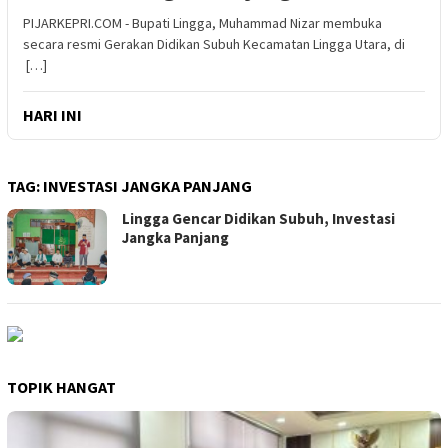
PIJARKEPRI.COM - Bupati Lingga, Muhammad Nizar membuka
secara resmi Gerakan Didikan Subuh Kecamatan Lingga Utara, di
[…]
HARI INI
TAG:
INVESTASI JANGKA PANJANG
Lingga Gencar Didikan Subuh, Investasi
Jangka Panjang
TOPIK HANGAT