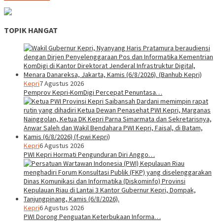
TOPIK HANGAT
Kepri
7 Agustus 2026
Pemprov Kepri-KomDigi Percepat Penuntasa…
Kepri
6 Agustus 2026
PWI Kepri Hormati Pengunduran Diri Anggo…
Kepri
6 Agustus 2026
PWI Dorong Penguatan Keterbukaan Informa…