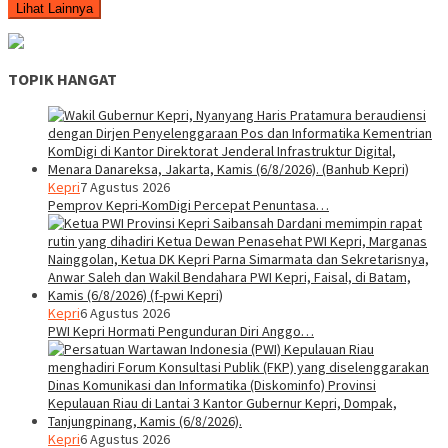
Lihat Lainnya
TOPIK HANGAT
Kepri
7 Agustus 2026
Pemprov Kepri-KomDigi Percepat Penuntasa…
Kepri
6 Agustus 2026
PWI Kepri Hormati Pengunduran Diri Anggo…
Kepri
6 Agustus 2026