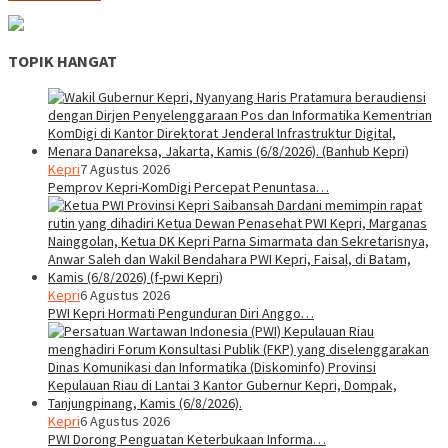
TOPIK HANGAT
Kepri
7 Agustus 2026
Pemprov Kepri-KomDigi Percepat Penuntasa…
Kepri
6 Agustus 2026
PWI Kepri Hormati Pengunduran Diri Anggo…
Kepri
6 Agustus 2026
PWI Dorong Penguatan Keterbukaan Informa…