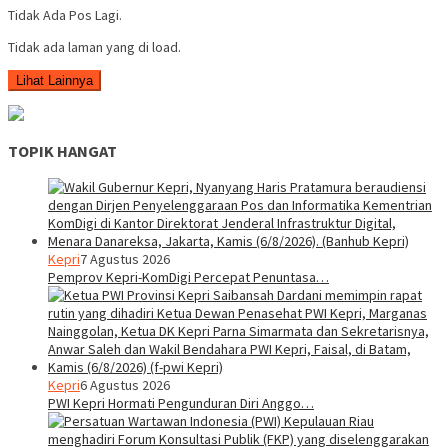
Tidak Ada Pos Lagi.
Tidak ada laman yang di load.
Lihat Lainnya
TOPIK HANGAT
Kepri
7 Agustus 2026
Pemprov Kepri-KomDigi Percepat Penuntasa…
Kepri
6 Agustus 2026
PWI Kepri Hormati Pengunduran Diri Anggo…