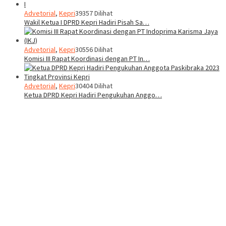
Advetorial
,
Kepri
39357 Dilihat
Wakil Ketua I DPRD Kepri Hadiri Pisah Sa…
Advetorial
,
Kepri
30556 Dilihat
Komisi III Rapat Koordinasi dengan PT In…
Advetorial
,
Kepri
30404 Dilihat
Ketua DPRD Kepri Hadiri Pengukuhan Anggo…