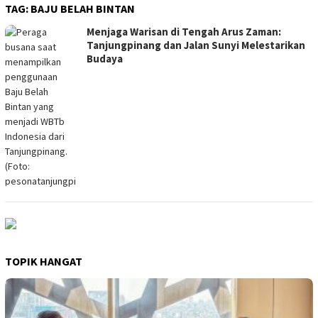
TAG:
BAJU BELAH BINTAN
Menjaga Warisan di Tengah Arus Zaman:
Tanjungpinang dan Jalan Sunyi Melestarikan
Budaya
TOPIK HANGAT