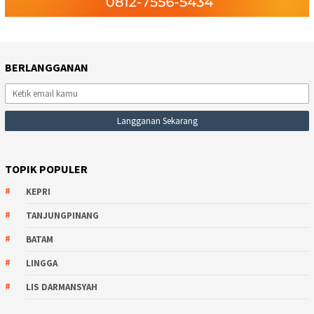
BERLANGGANAN
TOPIK POPULER
KEPRI
TANJUNGPINANG
BATAM
LINGGA
LIS DARMANSYAH