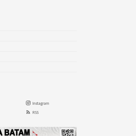
Instagram
RSS