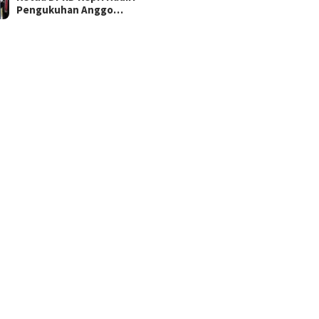
Pengukuhan Anggo…