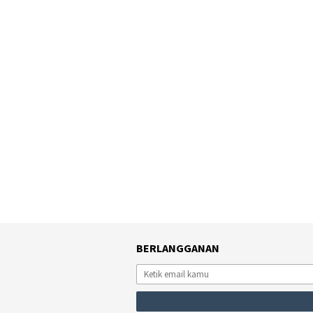
BERLANGGANAN