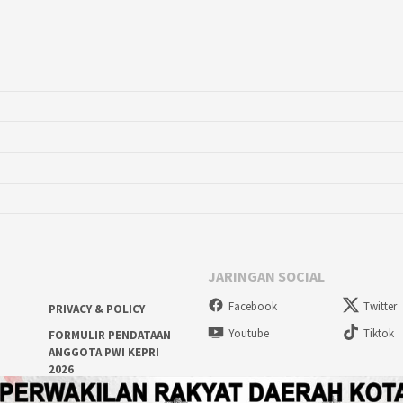
JARINGAN SOCIAL
Facebook
Twitter
PRIVACY & POLICY
Youtube
Tiktok
FORMULIR PENDATAAN
ANGGOTA PWI KEPRI
2026