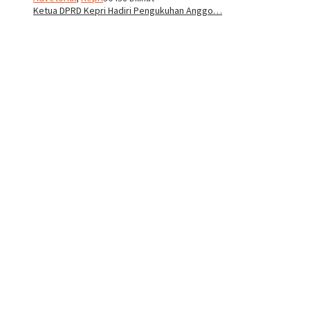
Ketua DPRD Kepri Hadiri Pengukuhan Anggo…