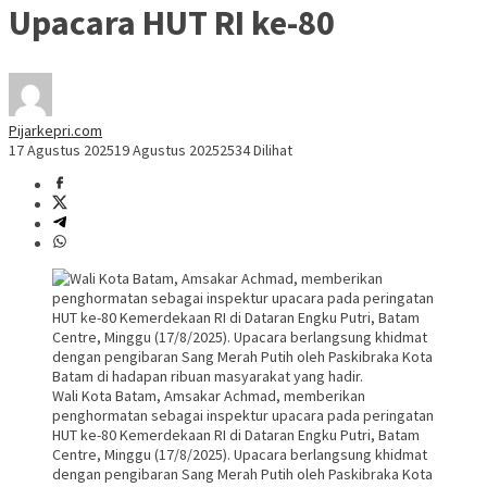
Upacara HUT RI ke-80
Pijarkepri.com
17 Agustus 2025
19 Agustus 2025
2534 Dilihat
Wali Kota Batam, Amsakar Achmad, memberikan
penghormatan sebagai inspektur upacara pada peringatan
HUT ke-80 Kemerdekaan RI di Dataran Engku Putri, Batam
Centre, Minggu (17/8/2025). Upacara berlangsung khidmat
dengan pengibaran Sang Merah Putih oleh Paskibraka Kota