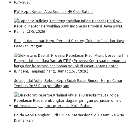
PWI Kepri Kecam Aksi Sepihak HH Club Batam
Belajar dari Jabar, Kepri Perkuat Strategi Tekan Inflasi dan Jaga
Pasokan Pangan
Jelang Idul Adha, Sekda Kepri Sidak Pasar Bincen: Harga Cabai
Tembus Rp65 Ribu per Kilogram
Polda Kepri Bongkar Judi Online Internasional di Batam, 24 WNA
Diamankan