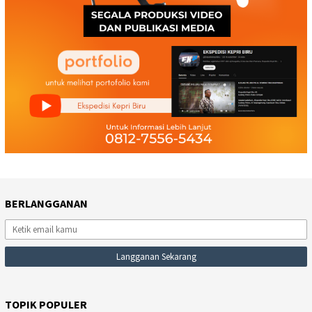
BERLANGGANAN
TOPIK POPULER