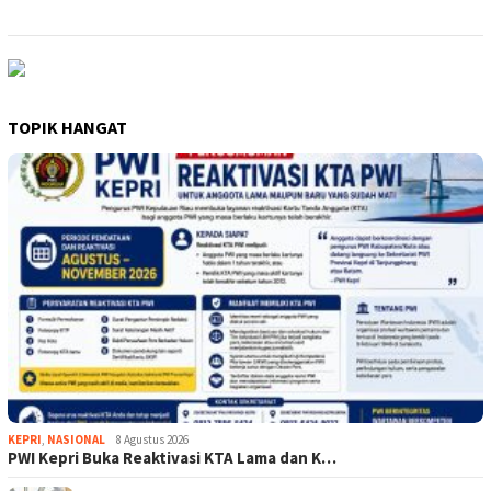
TOPIK HANGAT
KEPRI
,
NASIONAL
8 Agustus 2026
PWI Kepri Buka Reaktivasi KTA Lama dan K…