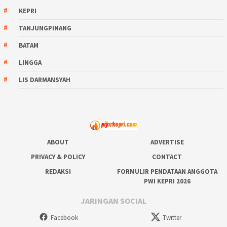
KEPRI
TANJUNGPINANG
BATAM
LINGGA
LIS DARMANSYAH
ABOUT
ADVERTISE
PRIVACY & POLICY
CONTACT
REDAKSI
FORMULIR PENDATAAN ANGGOTA
PWI KEPRI 2026
JARINGAN SOCIAL
Facebook
Twitter