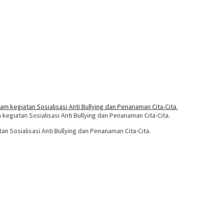
egiatan Sosialisasi Anti Bullying dan Penanaman Cita-Cita.
 Sosialisasi Anti Bullying dan Penanaman Cita-Cita.