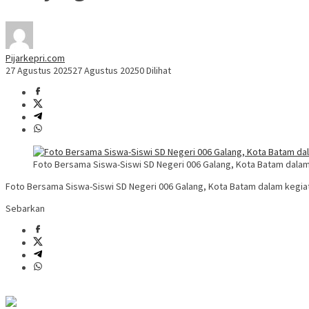
Pijarkepri.com
27 Agustus 2025
27 Agustus 2025
0 Dilihat
Foto Bersama Siswa-Siswi SD Negeri 006 Galang, Kota Batam dalam k
Foto Bersama Siswa-Siswi SD Negeri 006 Galang, Kota Batam dalam kegiatan
Sebarkan