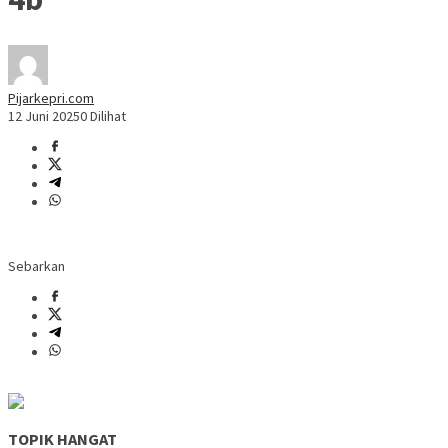
Pijarkepri.com
12 Juni 2025
0 Dilihat
Sebarkan
TOPIK HANGAT