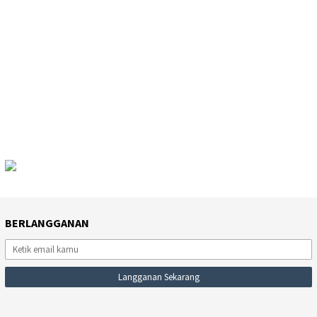
BERLANGGANAN