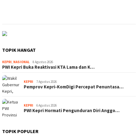
TOPIK HANGAT
KEPRI
,
NASIONAL
8 Agustus 2026
PWI Kepri Buka Reaktivasi KTA Lama dan K…
KEPRI
7 Agustus 2026
Pemprov Kepri-KomDigi Percepat Penuntasa…
KEPRI
6 Agustus 2026
PWI Kepri Hormati Pengunduran Diri Anggo…
TOPIK POPULER