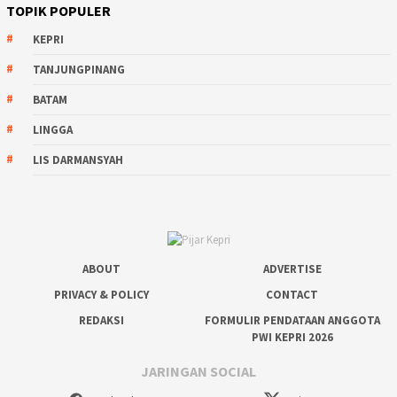
TOPIK POPULER
KEPRI
TANJUNGPINANG
BATAM
LINGGA
LIS DARMANSYAH
ABOUT
ADVERTISE
PRIVACY & POLICY
CONTACT
REDAKSI
FORMULIR PENDATAAN ANGGOTA
PWI KEPRI 2026
JARINGAN SOCIAL