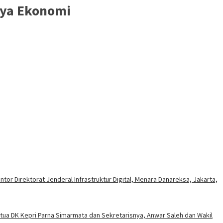
nya Ekonomi