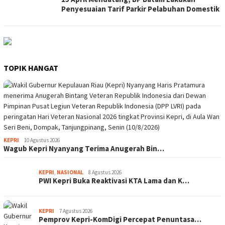
Penyesuaian Tarif Parkir Pelabuhan Domestik
TOPIK HANGAT
KEPRI
10 Agustus 2026
Wagub Kepri Nyanyang Terima Anugerah Bin…
KEPRI
,
NASIONAL
8 Agustus 2026
PWI Kepri Buka Reaktivasi KTA Lama dan K…
KEPRI
7 Agustus 2026
Pemprov Kepri-KomDigi Percepat Penuntasa…