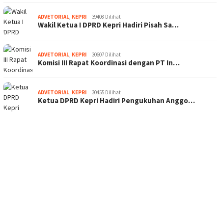
ADVETORIAL
,
KEPRI
39408 Dilihat
Wakil Ketua I DPRD Kepri Hadiri Pisah Sa…
ADVETORIAL
,
KEPRI
30607 Dilihat
Komisi III Rapat Koordinasi dengan PT In…
ADVETORIAL
,
KEPRI
30455 Dilihat
Ketua DPRD Kepri Hadiri Pengukuhan Anggo…