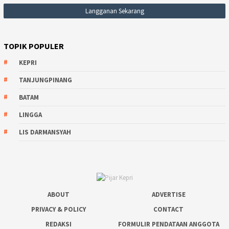
TOPIK POPULER
KEPRI
TANJUNGPINANG
BATAM
LINGGA
LIS DARMANSYAH
ABOUT
ADVERTISE
PRIVACY & POLICY
CONTACT
REDAKSI
FORMULIR PENDATAAN ANGGOTA