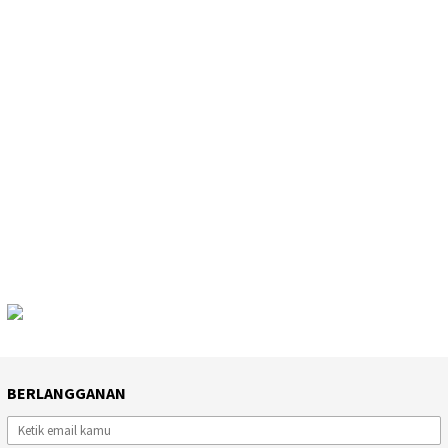
BERLANGGANAN