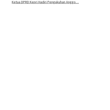
Ketua DPRD Kepri Hadiri Pengukuhan Anggo…