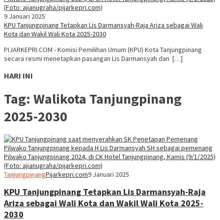
9 Januari 2025
KPU Tanjungpinang Tetapkan Lis Darmansyah-Raja Ariza sebagai Wali
Kota dan Wakil Wali Kota 2025-2030
PIJARKEPRI.COM - Komisi Pemilihan Umum (KPU) Kota Tanjungpinang
secara resmi menetapkan pasangan Lis Darmansyah dan […]
HARI INI
Tag:
Walikota Tanjungpinang
2025-2030
Tanjungpinang
Pijarkepri.com
9 Januari 2025
KPU Tanjungpinang Tetapkan Lis Darmansyah-Raja
Ariza sebagai Wali Kota dan Wakil Wali Kota 2025-
2030