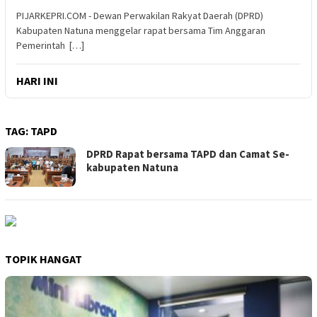
PIJARKEPRI.COM - Dewan Perwakilan Rakyat Daerah (DPRD)
Kabupaten Natuna menggelar rapat bersama Tim Anggaran
Pemerintah […]
HARI INI
TAG:
TAPD
DPRD Rapat bersama TAPD dan Camat Se-
kabupaten Natuna
TOPIK HANGAT