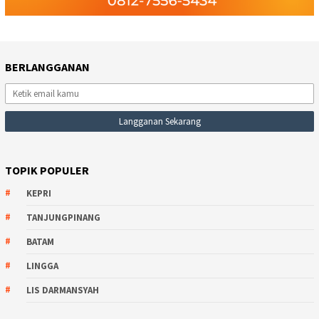
BERLANGGANAN
TOPIK POPULER
KEPRI
TANJUNGPINANG
BATAM
LINGGA
LIS DARMANSYAH