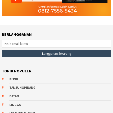
BERLANGGANAN
TOPIK POPULER
KEPRI
TANJUNGPINANG
BATAM
LINGGA