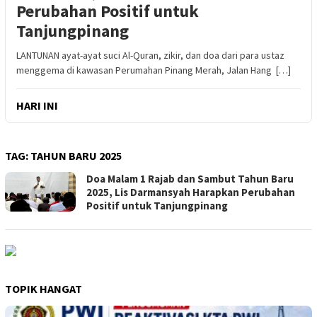
Perubahan Positif untuk
Tanjungpinang
LANTUNAN ayat-ayat suci Al-Quran, zikir, dan doa dari para ustaz
menggema di kawasan Perumahan Pinang Merah, Jalan Hang […]
HARI INI
TAG:
TAHUN BARU 2025
Doa Malam 1 Rajab dan Sambut Tahun Baru
2025, Lis Darmansyah Harapkan Perubahan
Positif untuk Tanjungpinang
TOPIK HANGAT