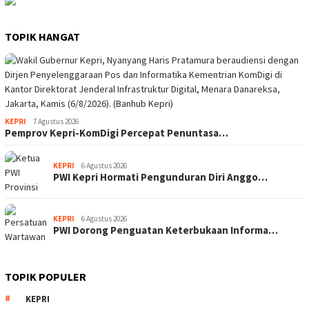
TOPIK HANGAT
KEPRI
7 Agustus 2026
Pemprov Kepri-KomDigi Percepat Penuntasa…
KEPRI
6 Agustus 2026
PWI Kepri Hormati Pengunduran Diri Anggo…
KEPRI
6 Agustus 2026
PWI Dorong Penguatan Keterbukaan Informa…
TOPIK POPULER
KEPRI