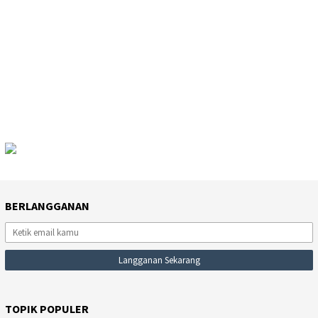
BERLANGGANAN
TOPIK POPULER