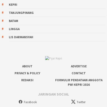
KEPRI
TANJUNGPINANG
BATAM
LINGGA
LIS DARMANSYAH
ABOUT
ADVERTISE
PRIVACY & POLICY
CONTACT
REDAKSI
FORMULIR PENDATAAN ANGGOTA
PWI KEPRI 2026
JARINGAN SOCIAL
Facebook
Twitter