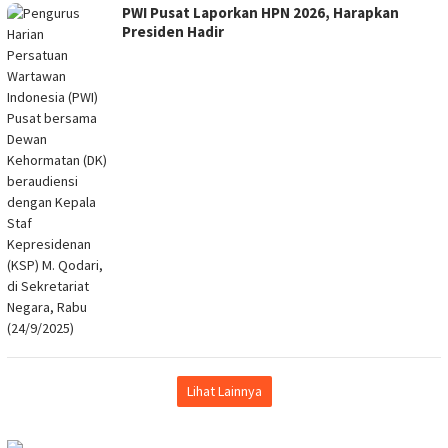
PWI Pusat Laporkan HPN 2026, Harapkan
Presiden Hadir
Lihat Lainnya