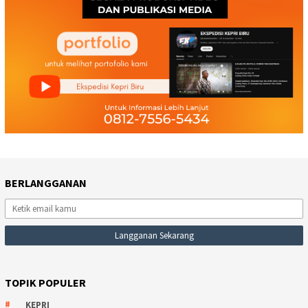
BERLANGGANAN
TOPIK POPULER
KEPRI