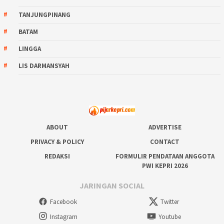
TANJUNGPINANG
BATAM
LINGGA
LIS DARMANSYAH
ABOUT
ADVERTISE
PRIVACY & POLICY
CONTACT
REDAKSI
FORMULIR PENDATAAN ANGGOTA
PWI KEPRI 2026
JARINGAN SOCIAL
Facebook
Twitter
Instagram
Youtube