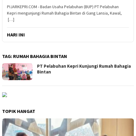
PIJARKEPRI.COM - Badan Usaha Pelabuhan (BUP) PT Pelabuhan
Kepri mengunjungi Rumah Bahagia Bintan di Gang Lansia, Kawal,
[…]
HARI INI
TAG:
RUMAH BAHAGIA BINTAN
PT Pelabuhan Kepri Kunjungi Rumah Bahagia
Bintan
TOPIK HANGAT