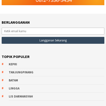
BERLANGGANAN
TOPIK POPULER
KEPRI
TANJUNGPINANG
BATAM
LINGGA
LIS DARMANSYAH