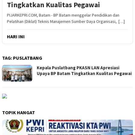
Tingkatkan Kualitas Pegawai
PIJARKEPRI.COM, Batam - BP Batam menggelar Pendidikan dan
Pelatihan (Diklat) Teknis Manajemen Sumber Daya Organisasi, […]
HARI INI
TAG:
PUSLATBANG
Kepala Puslatbang PKASN LAN Apresiasi
Upaya BP Batam Tingkatkan Kualitas Pegawai
TOPIK HANGAT