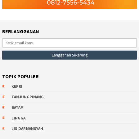
BERLANGGANAN
TOPIK POPULER
KEPRI
TANJUNGPINANG
BATAM
LINGGA
LIS DARMANSYAH