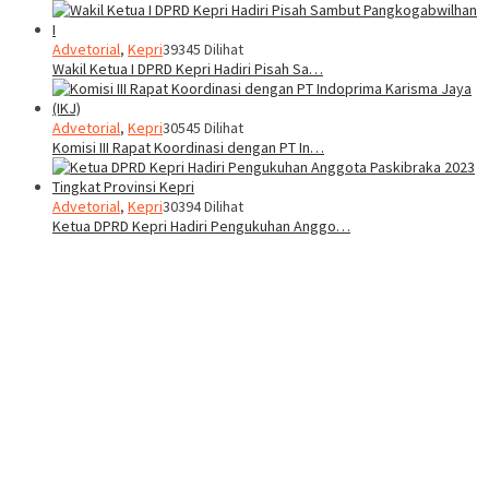
Advetorial
,
Kepri
39345 Dilihat
Wakil Ketua I DPRD Kepri Hadiri Pisah Sa…
Advetorial
,
Kepri
30545 Dilihat
Komisi III Rapat Koordinasi dengan PT In…
Advetorial
,
Kepri
30394 Dilihat
Ketua DPRD Kepri Hadiri Pengukuhan Anggo…