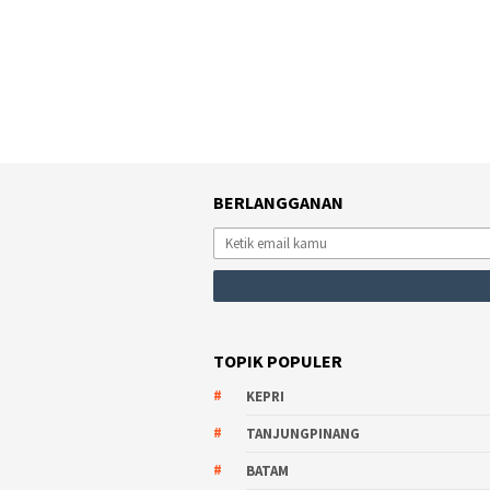
BERLANGGANAN
TOPIK POPULER
KEPRI
TANJUNGPINANG
BATAM