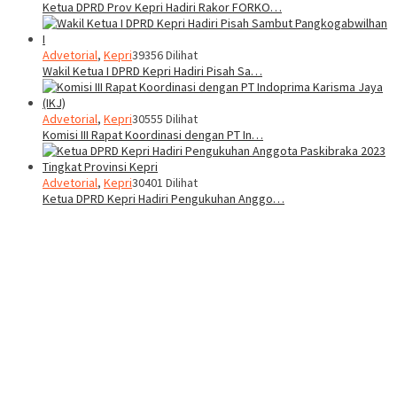
Ketua DPRD Prov Kepri Hadiri Rakor FORKO…
Advetorial
,
Kepri
39356 Dilihat
Wakil Ketua I DPRD Kepri Hadiri Pisah Sa…
Advetorial
,
Kepri
30555 Dilihat
Komisi III Rapat Koordinasi dengan PT In…
Advetorial
,
Kepri
30401 Dilihat
Ketua DPRD Kepri Hadiri Pengukuhan Anggo…