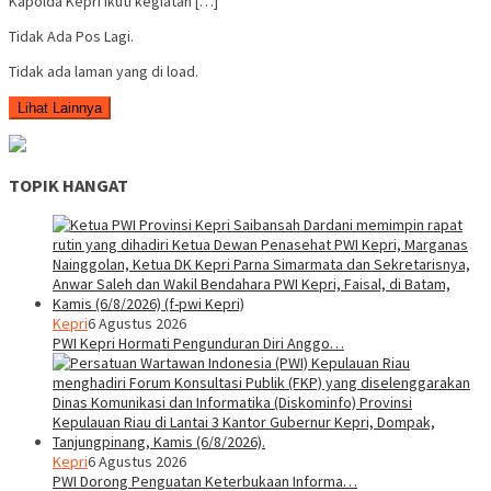
Kapolda Kepri ikuti kegiatan […]
Tidak Ada Pos Lagi.
Tidak ada laman yang di load.
Lihat Lainnya
TOPIK HANGAT
Kepri
6 Agustus 2026
PWI Kepri Hormati Pengunduran Diri Anggo…
Kepri
6 Agustus 2026
PWI Dorong Penguatan Keterbukaan Informa…