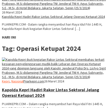
26 Maret 2024
Kapolda Kepri Hadiri Rakor Lintas Sektoral Jelang Operasi Ketupat 2024
PIJARKEPRI.COM - Dalam rangka menyambut hari Raya Idul Fitri 1445 H,
Kapolda Kepri ikuti kegiatan Rakor Lintas Sektoral […]
HARI INI
Tag:
Operasi Ketupat 2024
Kepri
,
Nasional
Pijarkepri.com
26 Maret 2024
Kapolda Kepri Hadiri Rakor Lintas Sektoral Jelang
Operasi Ketupat 2024
PIJARKEPRI.COM – Dalam rangka menyambut hari Raya Idul Fitri 1445 H,