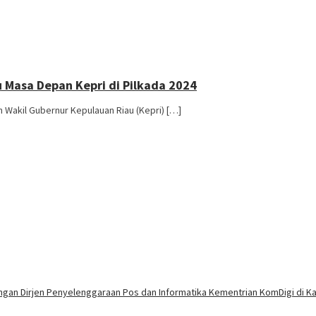
 Masa Depan Kepri di Pilkada 2024
 Wakil Gubernur Kepulauan Riau (Kepri) […]