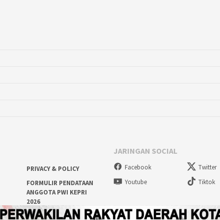
JARINGAN SOCIAL
Facebook
Twitter
PRIVACY & POLICY
Youtube
Tiktok
FORMULIR PENDATAAN
ANGGOTA PWI KEPRI
2026