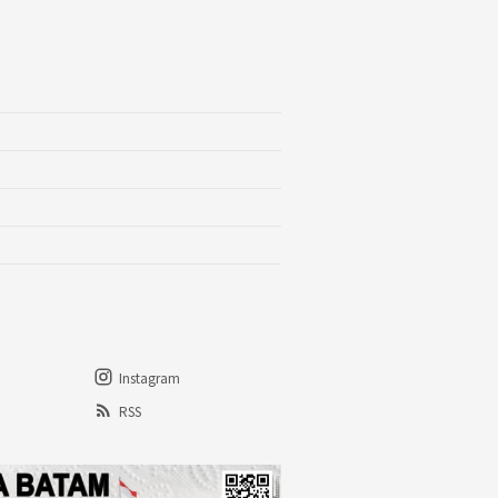
Instagram
RSS