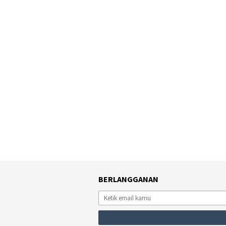
BERLANGGANAN