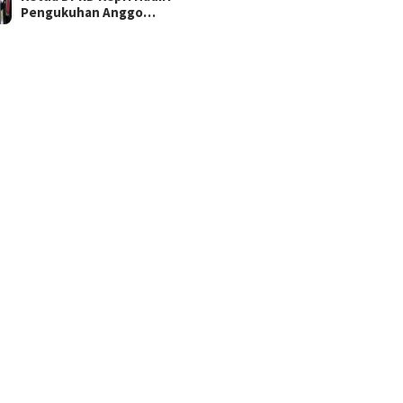
Pengukuhan Anggo…