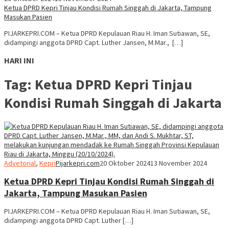
Ketua DPRD Kepri Tinjau Kondisi Rumah Singgah di Jakarta, Tampung
Masukan Pasien
PIJARKEPRI.COM – Ketua DPRD Kepulauan Riau H. Iman Sutiawan, SE,
didampingi anggota DPRD Capt. Luther Jansen, M.Mar., […]
HARI INI
Tag:
Ketua DPRD Kepri Tinjau
Kondisi Rumah Singgah di Jakarta
Advetorial
,
Kepri
Pijarkepri.com
20 Oktober 2024
13 November 2024
Ketua DPRD Kepri Tinjau Kondisi Rumah Singgah di
Jakarta, Tampung Masukan Pasien
PIJARKEPRI.COM – Ketua DPRD Kepulauan Riau H. Iman Sutiawan, SE,
didampingi anggota DPRD Capt. Luther […]