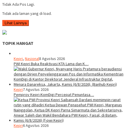
Tidak Ada Pos Lagi.
Tidak ada laman yang di load.
Lihat Lainnya
TOPIK HANGAT
Kepri
,
Nasional
8 Agustus 2026
PWI Kepri Buka Reaktivasi KTA Lama dan K…
Kepri
7 Agustus 2026
Pemprov Kepri-KomDigi Percepat Penuntasa…
Kepri
6 Agustus 2026