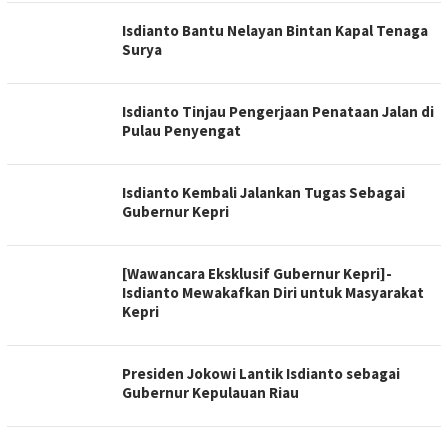
Isdianto Bantu Nelayan Bintan Kapal Tenaga
Surya
Isdianto Tinjau Pengerjaan Penataan Jalan di
Pulau Penyengat
Isdianto Kembali Jalankan Tugas Sebagai
Gubernur Kepri
[Wawancara Eksklusif Gubernur Kepri]-
Isdianto Mewakafkan Diri untuk Masyarakat
Kepri
Presiden Jokowi Lantik Isdianto sebagai
Gubernur Kepulauan Riau