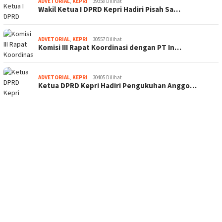
ADVETORIAL
,
KEPRI
39358 Dilihat
Wakil Ketua I DPRD Kepri Hadiri Pisah Sa…
ADVETORIAL
,
KEPRI
30557 Dilihat
Komisi III Rapat Koordinasi dengan PT In…
ADVETORIAL
,
KEPRI
30405 Dilihat
Ketua DPRD Kepri Hadiri Pengukuhan Anggo…