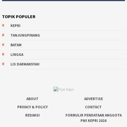
TOPIK POPULER
KEPRI
TANJUNGPINANG
BATAM
LINGGA
LIS DARMANSYAH
ABOUT
ADVERTISE
PRIVACY & POLICY
CONTACT
REDAKSI
FORMULIR PENDATAAN ANGGOTA
PWI KEPRI 2026