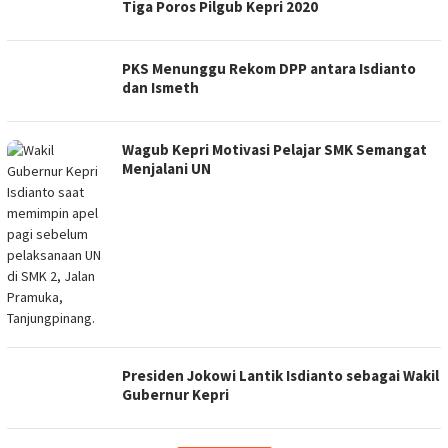
Tiga Poros Pilgub Kepri 2020
PKS Menunggu Rekom DPP antara Isdianto
dan Ismeth
Wagub Kepri Motivasi Pelajar SMK Semangat
Menjalani UN
Presiden Jokowi Lantik Isdianto sebagai Wakil
Gubernur Kepri