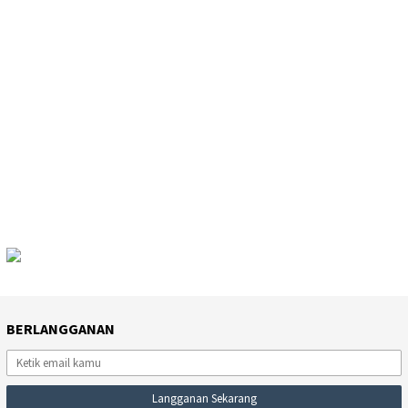
BERLANGGANAN