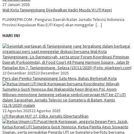
27 Januari 2026
Wali Kota Tanjungpinang Dijadwalkan Hadiri Musda VI IJTI Kepri
PIJARKEPRI.COM - Pengurus Daerah Ikatan Jurnalis Televisi Indonesia
Provinsi Kepulauan Riau (IJTI Kepri) akan menggelar […]
HARI INI
23 Desember 2025
23 Desember 2025
Pers dan Pemko Tanjungpinang Satu Meja, Bahas Berbenah Kota
22 Agustus 2025
22 Agustus 2025
IJTI Rayakan HUT 27, Etika Jurnalis Dipertaruhkan