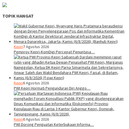
TOPIK HANGAT
Kepri
7 Agustus 2026
Pemprov Kepri-KomDigi Percepat Penuntasa…
Kepri
6 Agustus 2026
PWI Kepri Hormati Pengunduran Diri Anggo…
Kepri
6 Agustus 2026
PWI Dorong Penguatan Keterbukaan Informa…