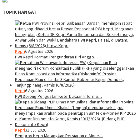
TOPIK HANGAT
Kepri
6 Agustus 2026
PWI Kepri Hormati Pengunduran Diri Anggo…
Kepri
6 Agustus 2026
PWI Dorong Penguatan Keterbukaan Informa…
Kepri
31 Juli 2026
Pemprov Kepri Matangkan Persiapan e-Mone…