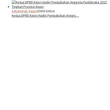
Advetorial
,
Kepri
30409 Dilihat
Ketua DPRD Kepri Hadiri Pengukuhan Anggo…