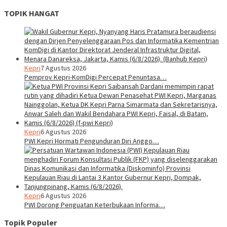
TOPIK HANGAT
Kepri
7 Agustus 2026
Pemprov Kepri-KomDigi Percepat Penuntasa…
Kepri
6 Agustus 2026
PWI Kepri Hormati Pengunduran Diri Anggo…
Kepri
6 Agustus 2026
PWI Dorong Penguatan Keterbukaan Informa…
Topik Populer