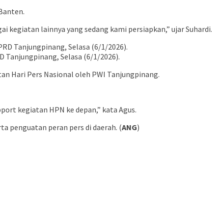
 Banten.
 kegiatan lainnya yang sedang kami persiapkan,” ujar Suhardi.
 Tanjungpinang, Selasa (6/1/2026).
an Hari Pers Nasional oleh PWI Tanjungpinang.
port kegiatan HPN ke depan,” kata Agus.
ta penguatan peran pers di daerah. (
ANG
)