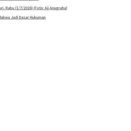
rdakwa Jadi Dasar Hukuman