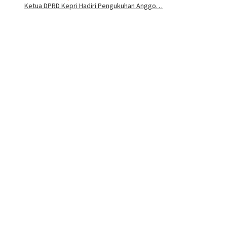
Ketua DPRD Kepri Hadiri Pengukuhan Anggo…