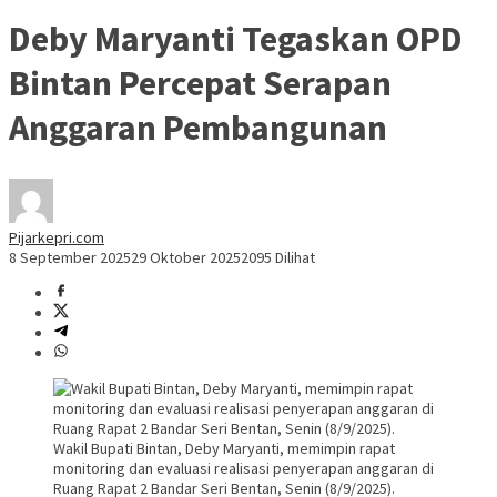
Deby Maryanti Tegaskan OPD
Bintan Percepat Serapan
Anggaran Pembangunan
Pijarkepri.com
8 September 2025
29 Oktober 2025
2095 Dilihat
Wakil Bupati Bintan, Deby Maryanti, memimpin rapat
monitoring dan evaluasi realisasi penyerapan anggaran di
Ruang Rapat 2 Bandar Seri Bentan, Senin (8/9/2025).