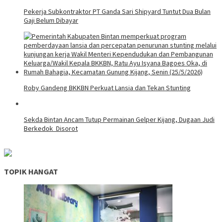
Pekerja Subkontraktor PT Ganda Sari Shipyard Tuntut Dua Bulan
Gaji Belum Dibayar
Roby Gandeng BKKBN Perkuat Lansia dan Tekan Stunting
Sekda Bintan Ancam Tutup Permainan Gelper Kijang, Dugaan Judi
Berkedok Disorot
TOPIK HANGAT